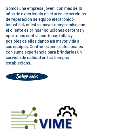
Somos una empresa joven, con más de 10
años de experiencia en el área de servicios
de reparación de equipo electrónico
industrial, nuestro mayor compromiso con
el cliente es brindar soluciones certeras y
oportunas contra continuas fallas y
posibles de ellas dando así mayor vida a
sus equipos. Contamos con profesionales
con suma experiencia para brindarles un
servicio de calidad en los tiempos
establecidos.
Saber más