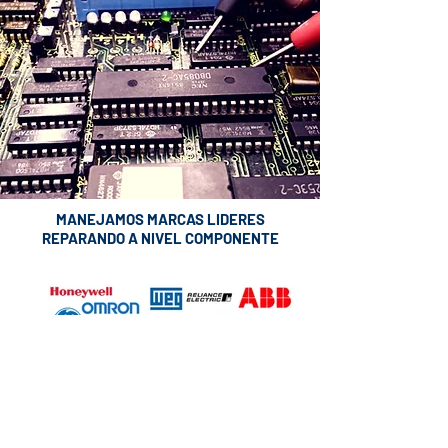
MANEJAMOS MARCAS LIDERES
REPARANDO A NIVEL COMPONENTE
Saber más