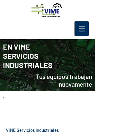
EN
VIME
SERVICIOS
INDUSTRIALES
Tus equipos trabajan
nuevamente
REPARACIÓN DE EQUIPO
ELECTRÓNICO INDUSTRIAL
VIME Servicios Industriales